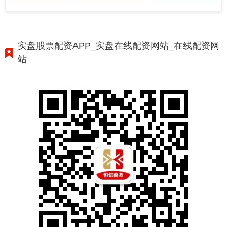
实盘股票配资APP_实盘在线配资网站_在线配资网
站