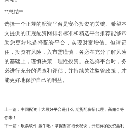
**总结**
选择一个正规的配资平台是安心投资的关键。希望本
文提供的正规配资网排名标准和精选平台推荐能够帮
助您更好地选择配资平台，实现财富增值。但请记
住，投资有风险，入市需谨慎，务必在充分了解风险
的基础上，谨慎决策，理性投资。在选择平台时，务
必进行充分的调查和评估，并持续关注监管政策，才
能更好地保护自己的利益。
中国配资十大最好平台是什么 期货配资招代理，高佣金等
上一篇：
你来！
股票软件 赢牛吧：掌握财富增长秘诀，开启你的投资赢利
下一篇：