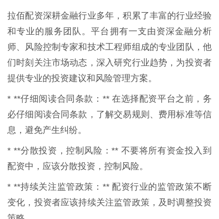
拉佰配资深耕金融行业多年，积累了丰富的行业经验
和专业的服务团队。平台拥有一支由资深金融分析
师、风险控制专家和技术工程师组成的专业团队，他
们时刻关注市场动态，深入研究行业趋势，为投资者
提供专业的投资建议和风险管理方案。
* **仔细阅读合同条款：** 在选择配资平台之前，务
必仔细阅读合同条款，了解交易规则、费用标准等信
息，避免产生纠纷。
* **分散投资，控制风险：** 不要将所有资金投入到
配资中，应该分散投资，控制风险。
* **持续关注监管政策：** 配资行业的监管政策不断
变化，投资者应该持续关注监管政策，及时调整投资
策略。