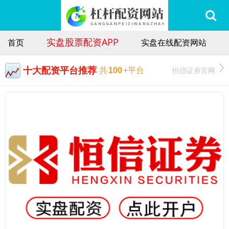
实盘股票配资APP
首页
实盘在线配资网站
十大配资平台推荐
恒信证券官网
共
100
+平台