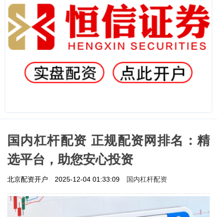
国内杠杆配资 正规配资网排名：精
选平台，助您安心投资
国内杠杆配资
北京配资开户
2025-12-04 01:33:09