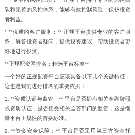
* **专业的风控体系：** 正规平台拥有专业的风控团
队和完善的风控体系，能够有效控制风险，保护投资
者利益。
* **优质的客户服务：** 正规平台提供专业的客户服
务，解答投资者疑问，提供投资建议，帮助投资者更
好地进行投资。
**正规配资网排名：精选平台标准**
一个好的正规配资平台应该具备以下几个关键特征，
这也是我们进行排名的重要依据：
1. **资质认证与监管：** 平台是否拥有相关金融牌照
或资质认证，是否接受相关监管部门的监管，这是衡
量平台正规性的首要标准。
2. **资金安全保障：** 平台是否采用第三方资金托