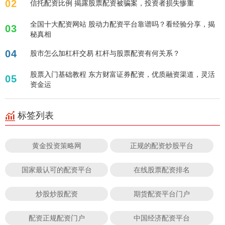
02
信托配资比例 揭露股票配资被骗案，投资者损失惨重
全国十大配资网站 股动力配资平台靠谱吗？看经验分享，揭
03
秘真相
04
股市怎么加杠杆交易 杠杆与股票配资有何关系？
股票入门基础教程 东方财富证券配资，优质融资渠道，灵活
05
资金运
标签列表
黄金投资策略网
正规的配资炒股平台
国家最认可的配资平台
在线股票配资排名
炒股炒股配资
期货配资平台门户
配资正规配资门户
中国经济配资平台