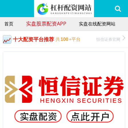
实盘股票配资APP
首页
实盘在线配资网站
十大配资平台推荐
恒信证券官网
共
100
+平台