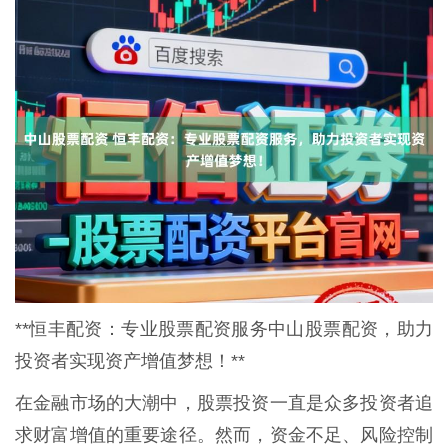
**恒丰配资：专业股票配资服务中山股票配资，助力
投资者实现资产增值梦想！**
在金融市场的大潮中，股票投资一直是众多投资者追
求财富增值的重要途径。然而，资金不足、风险控制