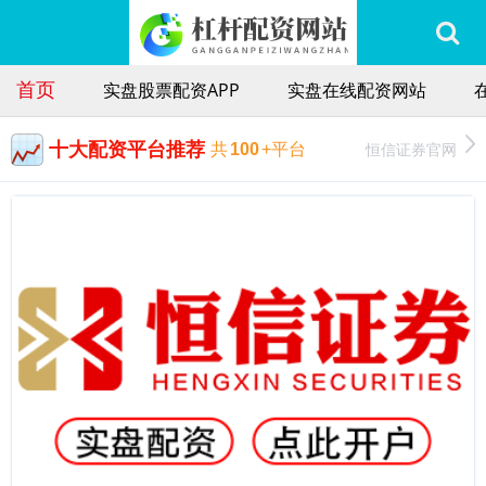
首页
实盘股票配资APP
实盘在线配资网站
十大配资平台推荐
恒信证券官网
共
100
+平台