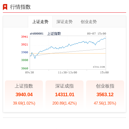
行情指数
上证走势
深证走势
创业走势
上证指数
深证成指
创业板指
3940.04
14311.01
3563.12
39.69
(1.02%)
200.89
(1.42%)
47.56
(1.35%)