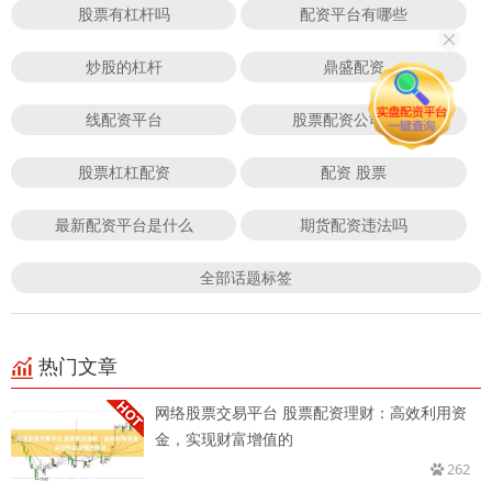
股票有杠杆吗
配资平台有哪些
炒股的杠杆
鼎盛配资
线配资平台
股票配资公司官方
股票杠杠配资
配资 股票
最新配资平台是什么
期货配资违法吗
全部话题标签
热门文章
网络股票交易平台 股票配资理财：高效利用资
金，实现财富增值的
262