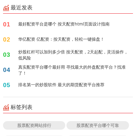
最近发表
01
最好配资平台是哪个 按天配资html页面设计指南
02
华亿配资 亿配资：按天配资，轻松一键操盘！
炒股杠杆可以加到多少倍 按天配资，2天起配，灵活操作，
03
低风险
真实配资平台哪个最好用 寻找最大的外盘配资平台？找准
04
了！
05
排名第一的炒股软件 最大的期货配资平台推荐
标签列表
股票配资网站排行
股票配资平台哪个可靠