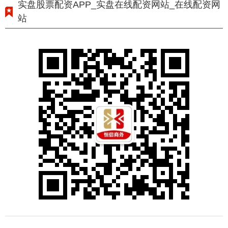
实盘股票配资APP_实盘在线配资网站_在线配资网
站