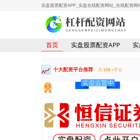
实盘股票配资APP_实盘在线配资网站_在线配资网
首页
实盘股票配资APP
实
十大配资平台推荐
共
100
+平台