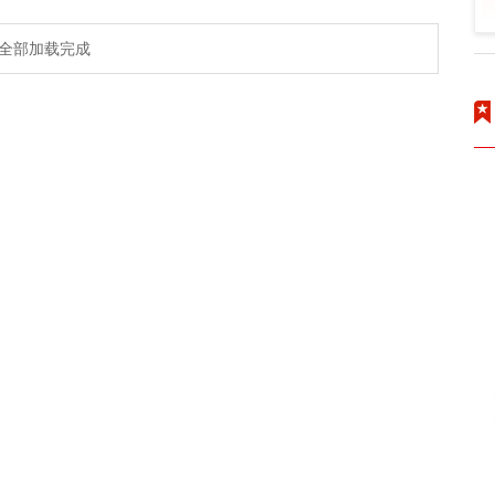
全部加载完成