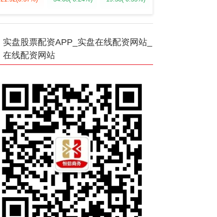
实盘股票配资APP_实盘在线配资网站_
在线配资网站