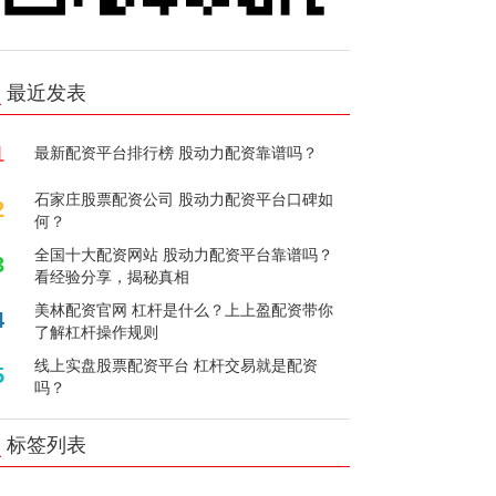
最近发表
1
最新配资平台排行榜 股动力配资靠谱吗？
石家庄股票配资公司 股动力配资平台口碑如
2
何？
全国十大配资网站 股动力配资平台靠谱吗？
3
看经验分享，揭秘真相
美林配资官网 杠杆是什么？上上盈配资带你
4
了解杠杆操作规则
线上实盘股票配资平台 杠杆交易就是配资
5
吗？
标签列表