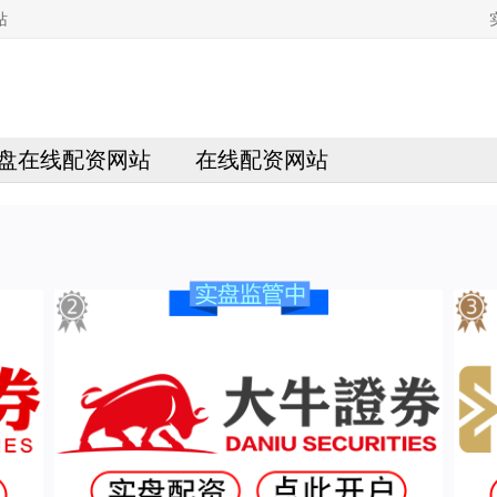
站
盘在线配资网站
在线配资网站