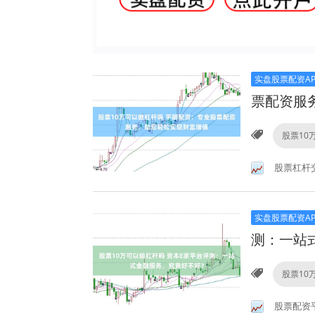
实盘股票配资AP
票配资服
股票10
股票杠杆
实盘股票配资AP
测：一站
股票10
股票配资