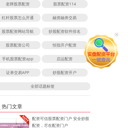
老牌股票配资
股票配资114
杠杆股票怎么开通
融资融券交易
股票配资网站导航
炒股配资软件排名
股票配资公司
恒指开户配资
手机股票配资app
启运配资
证券交易APP
炒股配资开户
全部话题标签
热门文章
配资可信股票配资门户 安全炒股
配资，尽在配资门户