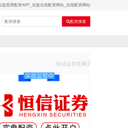
实盘股票配资APP_实盘在线配资网站_在线配资网站
配资搜索
恒信证券官网