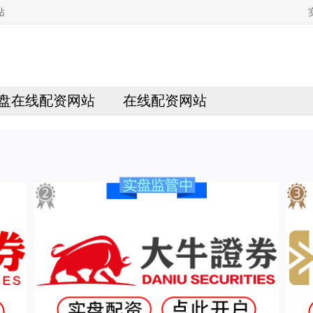
站
盘在线配资网站
在线配资网站