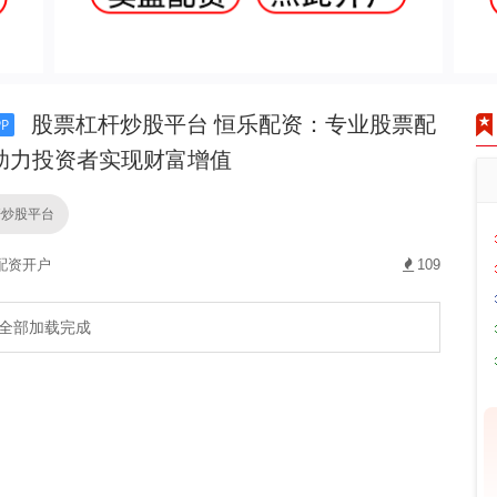
股票杠杆炒股平台 恒乐配资：专业股票配
P
助力投资者实现财富增值
杆炒股平台
配资开户
109
全部加载完成