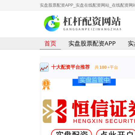
实盘股票配资APP_实盘在线配资网站_在线配资网
首页
实盘股票配资APP
实
十大配资平台推荐
共
100
+平台