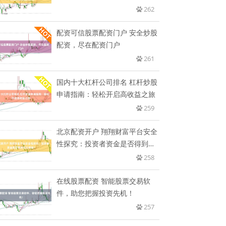
值的
262
配资可信股票配资门户 安全炒股
配资，尽在配资门户
261
国内十大杠杆公司排名 杠杆炒股
申请指南：轻松开启高收益之旅
259
北京配资开户 翔翔财富平台安全
性探究：投资者资金是否得到充
分
258
在线股票配资 智能股票交易软
件，助您把握投资先机！
257