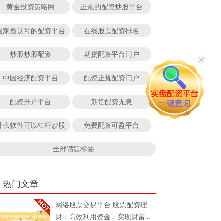
黄金投资策略网
正规的配资炒股平台
国家最认可的配资平台
在线股票配资排名
炒股炒股配资
期货配资平台门户
中国经济配资平台
配资正规配资门户
配资开户平台
期货配资无息
什么软件可以杠杆炒股
免费配资可盈平台
全部话题标签
热门文章
网络股票交易平台 股票配资理
财：高效利用资金，实现财富增