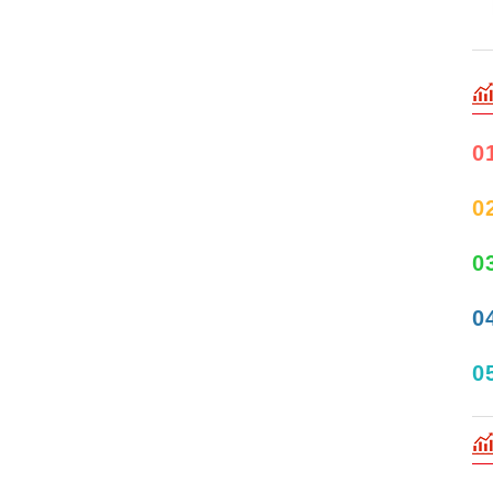
0
0
0
0
0