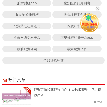
股掌财经app
股票配资的月利息
股票配资排行榜
股票杠杆平台排行
配资爆仓还用还吗
配资杠杆APP
股票网络交易平台
正规杠杆配资平台app
原油配资官网
最大配资平台
全部话题标签
热门文章
配资可信股票配资门户 安全炒股配资，尽在配
资门户
261