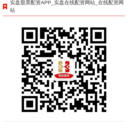
实盘股票配资APP_实盘在线配资网站_在线配资网
站