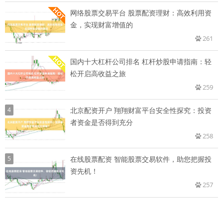
网络股票交易平台 股票配资理财：高效利用资
金，实现财富增值的
261
国内十大杠杆公司排名 杠杆炒股申请指南：轻
松开启高收益之旅
259
4
北京配资开户 翔翔财富平台安全性探究：投资
者资金是否得到充分
258
5
在线股票配资 智能股票交易软件，助您把握投
资先机！
257