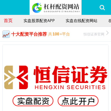
首页
实盘股票配资APP
实盘在线配资网站
十大配资平台推荐
恒信证券官网
共
100
+平台