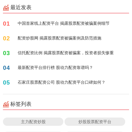
最近发表
01
中国首家线上配资平台 揭露股票配资被骗案例细节
02
配资炒股网 揭露股票配资被骗案例及防范措施
03
信托配资比例 揭露股票配资被骗案，投资者损失惨重
04
最新配资平台排行榜 股动力配资靠谱吗？
05
石家庄股票配资公司 股动力配资平台口碑如何？
标签列表
主力配资炒股
炒股股票配资平台