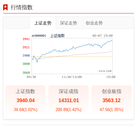
行情指数
上证走势
深证走势
创业走势
上证指数
深证成指
创业板指
3940.04
14311.01
3563.12
39.69
(1.02%)
200.89
(1.42%)
47.56
(1.35%)