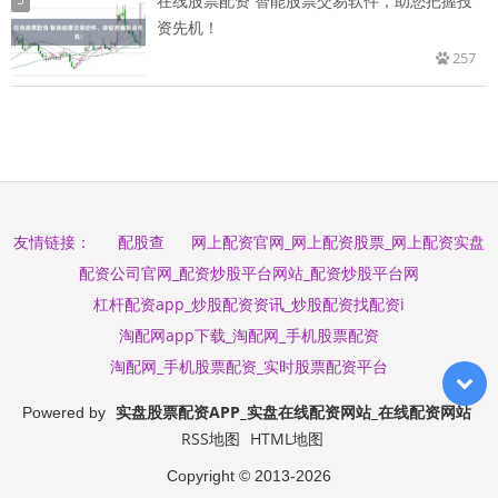
在线股票配资 智能股票交易软件，助您把握投
资先机！
257
配股查
网上配资官网_网上配资股票_网上配资实盘
友情链接：
配资公司官网_配资炒股平台网站_配资炒股平台网
杠杆配资app_炒股配资资讯_炒股配资找配资i
淘配网app下载_淘配网_手机股票配资
淘配网_手机股票配资_实时股票配资平台
实盘股票配资APP_实盘在线配资网站_在线配资网站
Powered by
RSS地图
HTML地图
Copyright
© 2013-2026