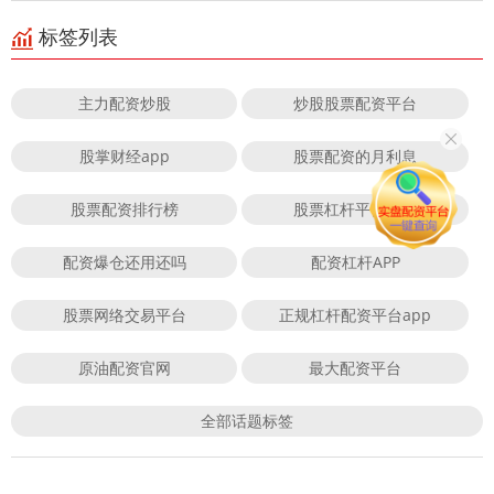
标签列表
主力配资炒股
炒股股票配资平台
股掌财经app
股票配资的月利息
股票配资排行榜
股票杠杆平台排行
配资爆仓还用还吗
配资杠杆APP
股票网络交易平台
正规杠杆配资平台app
原油配资官网
最大配资平台
全部话题标签