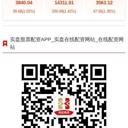
3940.04
14311.01
3563.12
39.69
(1.02%)
200.89
(1.42%)
47.56
(1.35%)
实盘股票配资APP_实盘在线配资网站_在线配资网
站