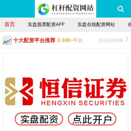
首页
实盘股票配资APP
实盘在线配资网站
十大配资平台推荐
恒信证券官网
共
100
+平台