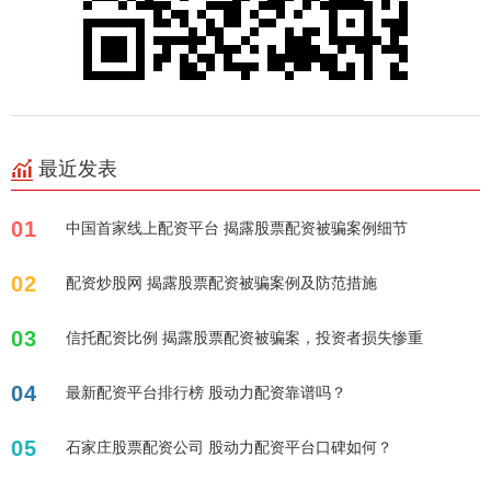
最近发表
01
中国首家线上配资平台 揭露股票配资被骗案例细节
02
配资炒股网 揭露股票配资被骗案例及防范措施
03
信托配资比例 揭露股票配资被骗案，投资者损失惨重
04
最新配资平台排行榜 股动力配资靠谱吗？
05
石家庄股票配资公司 股动力配资平台口碑如何？