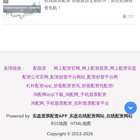
在线股票配资 智能股票交易软件，助您把握投
资先机！
257
配股查
网上配资官网_网上配资股票_网上配资实盘
友情链接：
配资公司官网_配资炒股平台网站_配资炒股平台网
杠杆配资app_炒股配资资讯_炒股配资找配资i
淘配网app下载_淘配网_手机股票配资
淘配网_手机股票配资_实时股票配资平台
实盘股票配资APP_实盘在线配资网站_在线配资网站
Powered by
RSS地图
HTML地图
Copyright
© 2013-2026