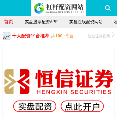
首页
实盘股票配资APP
实盘在线配资网站
十大配资平台推荐
恒信证券官网
共
100
+平台