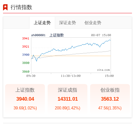
行情指数
上证走势
深证走势
创业走势
上证指数
深证成指
创业板指
3940.04
14311.01
3563.12
39.69
(1.02%)
200.89
(1.42%)
47.56
(1.35%)