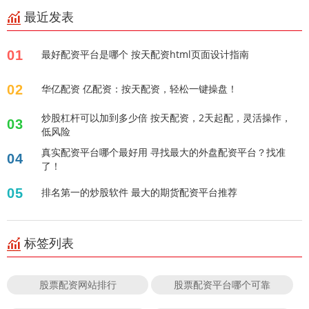
最近发表
01
最好配资平台是哪个 按天配资html页面设计指南
02
华亿配资 亿配资：按天配资，轻松一键操盘！
炒股杠杆可以加到多少倍 按天配资，2天起配，灵活操作，
03
低风险
真实配资平台哪个最好用 寻找最大的外盘配资平台？找准
04
了！
05
排名第一的炒股软件 最大的期货配资平台推荐
标签列表
股票配资网站排行
股票配资平台哪个可靠