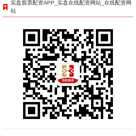
实盘股票配资APP_实盘在线配资网站_在线配资网
站