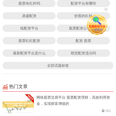
股票有杠杆吗
配资平台有哪些
鼎盛配资
炒股的杠杆
线配资平台
股票配资公司官方
股票杠杠配资
配资 股票
最新配资平台是什么
期货配资违法吗
全部话题标签
热门文章
网络股票交易平台 股票配资理财：高效利用资
金，实现财富增值的
262