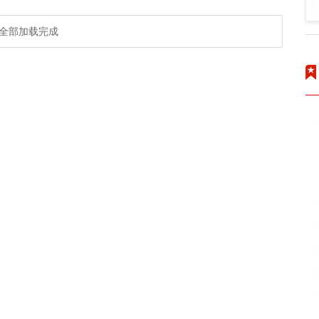
全部加载完成