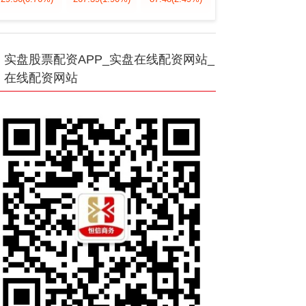
实盘股票配资APP_实盘在线配资网站_
在线配资网站