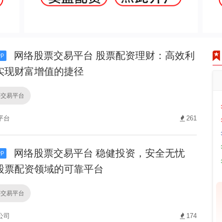
网络股票交易平台 股票配资理财：高效利
P
实现财富增值的捷径
票交易平台
平台
261
网络股票交易平台 稳健投资，安全无忧
P
股票配资领域的可靠平台
票交易平台
公司
174