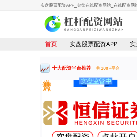
实盘股票配资APP_实盘在线配资网站_在线配资网
首页
实盘股票配资APP
实
十大配资平台推荐
共
100
+平台