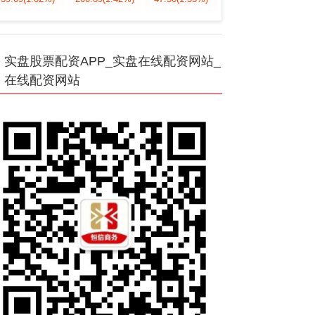
实盘股票配资APP_实盘在线配资网站_
在线配资网站