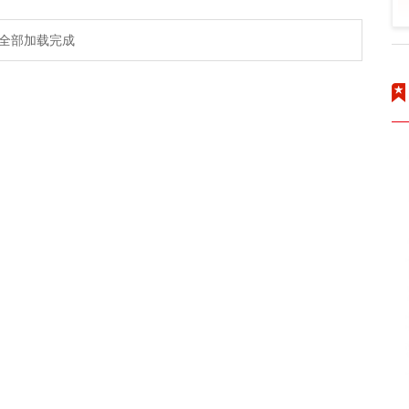
全部加载完成