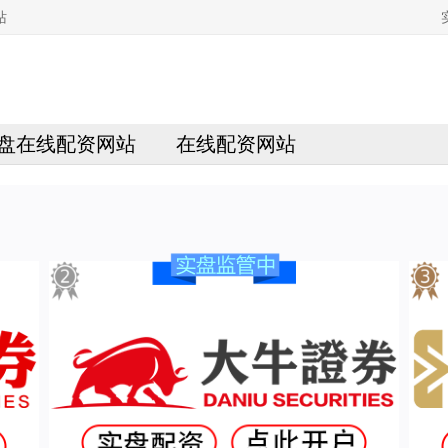
站
盘在线配资网站
在线配资网站