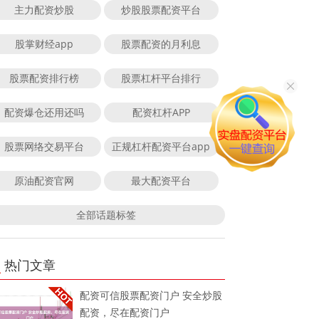
主力配资炒股
炒股股票配资平台
股掌财经app
股票配资的月利息
股票配资排行榜
股票杠杆平台排行
配资爆仓还用还吗
配资杠杆APP
股票网络交易平台
正规杠杆配资平台app
原油配资官网
最大配资平台
全部话题标签
热门文章
配资可信股票配资门户 安全炒股
配资，尽在配资门户