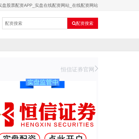
实盘股票配资APP_实盘在线配资网站_在线配资网站
配资搜索
恒信证券官网